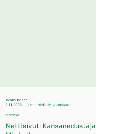
Tommi Kanon
4.11.2023
1 min käytetty lukemiseen